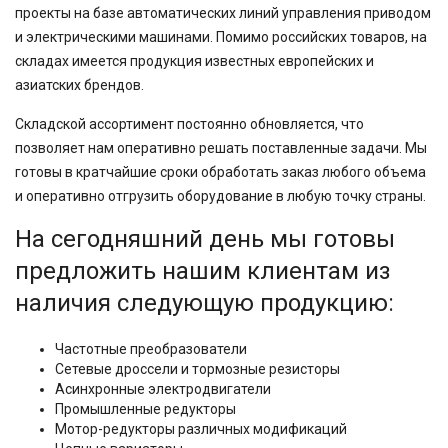
проекты на базе автоматических линий управления приводом
и электрическими машинами. Помимо российских товаров, на
складах имеется продукция известных европейских и
азиатских брендов.
Складской ассортимент постоянно обновляется, что
позволяет нам оперативно решать поставленные задачи. Мы
готовы в кратчайшие сроки обработать заказ любого объема
и оперативно отгрузить оборудование в любую точку страны.
На сегодняшний день мы готовы
предложить нашим клиентам из
наличия следующую продукцию:
Частотные преобразователи
Сетевые дроссели и тормозные резисторы
Асинхронные электродвигатели
Промышленные редукторы
Мотор-редукторы различных модификаций