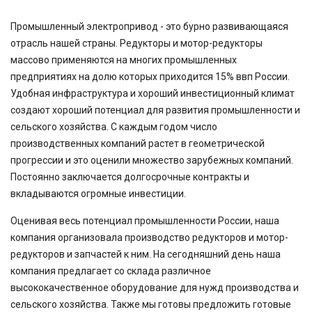
Промышленный электропривод - это бурно развивающаяся
отрасль нашей страны. Редукторы и мотор-редукторы
массово применяются на многих промышленных
предприятиях на долю которых приходится 15% ввп России.
Удобная инфраструктура и хороший инвестиционный климат
создают хороший потенциал для развития промышленности и
сельского хозяйства. С каждым годом число
производственных компаний растет в геометрической
прогрессии и это оценили множество зарубежных компаний.
Постоянно заключается долгосрочные контракты и
вкладываются огромные инвестиции.
Оценивая весь потенциал промышленности России, наша
компания организовала производство редукторов и мотор-
редукторов и запчастей к ним. На сегодняшний день наша
компания предлагает со склада различное
высококачественное оборудование для нужд производства и
сельского хозяйства. Также мы готовы предложить готовые