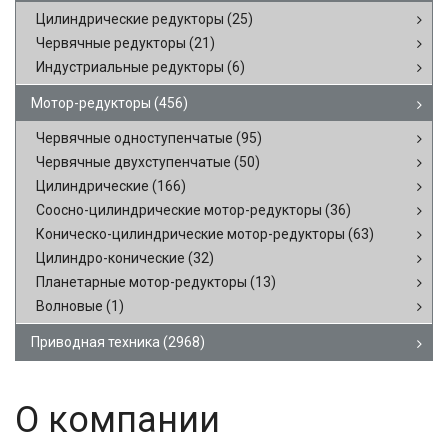
Цилиндрические редукторы
(25)
Червячные редукторы
(21)
Индустриальные редукторы
(6)
Мотор-редукторы
(456)
Червячные одноступенчатые
(95)
Червячные двухступенчатые
(50)
Цилиндрические
(166)
Соосно-цилиндрические мотор-редукторы
(36)
Коническо-цилиндрические мотор-редукторы
(63)
Цилиндро-конические
(32)
Планетарные мотор-редукторы
(13)
Волновые
(1)
Приводная техника
(2968)
О компании