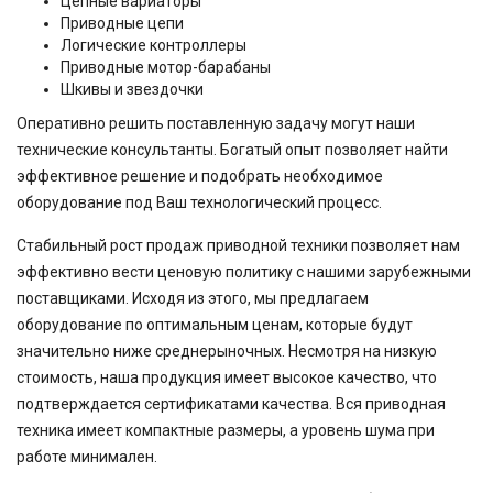
Цепные вариаторы
Приводные цепи
Логические контроллеры
Приводные мотор-барабаны
Шкивы и звездочки
Оперативно решить поставленную задачу могут наши
технические консультанты. Богатый опыт позволяет найти
эффективное решение и подобрать необходимое
оборудование под Ваш технологический процесс.
Стабильный рост продаж приводной техники позволяет нам
эффективно вести ценовую политику с нашими зарубежными
поставщиками. Исходя из этого, мы предлагаем
оборудование по оптимальным ценам, которые будут
значительно ниже среднерыночных. Несмотря на низкую
стоимость, наша продукция имеет высокое качество, что
подтверждается сертификатами качества. Вся приводная
техника имеет компактные размеры, а уровень шума при
работе минимален.