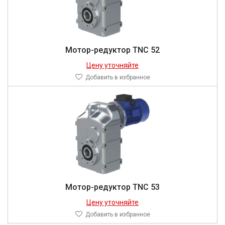
Мотор-редуктор TNC 52
Цену уточняйте
Добавить в избранное
Мотор-редуктор TNC 53
Цену уточняйте
Добавить в избранное