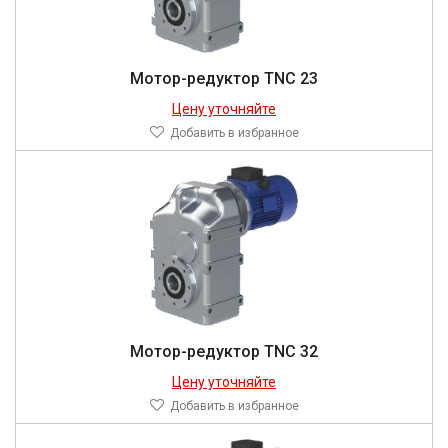
Мотор-редуктор TNC 23
Цену уточняйте
Добавить в избранное
Мотор-редуктор TNC 32
Цену уточняйте
Добавить в избранное