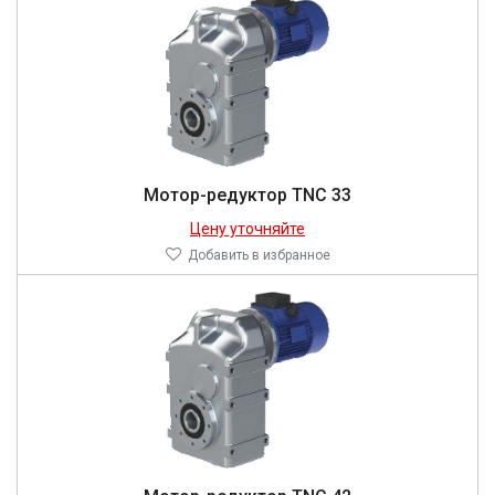
Мотор-редуктор TNC 33
Цену уточняйте
Добавить в избранное