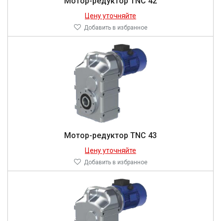
Мотор-редуктор TNC 42
Цену уточняйте
Добавить в избранное
Мотор-редуктор TNC 43
Цену уточняйте
Добавить в избранное