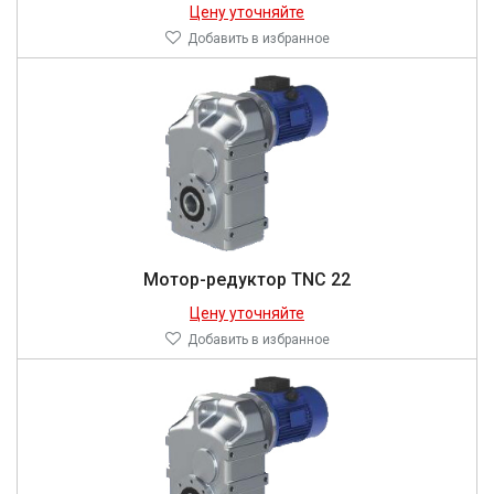
Цену уточняйте
Добавить в избранное
Мотор-редуктор TNC 22
Цену уточняйте
Добавить в избранное