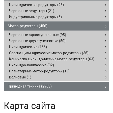
Цилиндрические редукторы
(25)
Червячные редукторы
(21)
Индустриальные редукторы
(6)
Мотор-редукторы
(456)
Червячные одноступенчатые
(95)
Червячные двухступенчатые
(50)
Цилиндрические
(166)
Соосно-цилиндрические мотор-редукторы
(36)
Коническо-цилиндрические мотор-редукторы
(63)
Цилиндро-конические
(32)
Планетарные мотор-редукторы
(13)
Волновые
(1)
Приводная техника
(2968)
Карта сайта