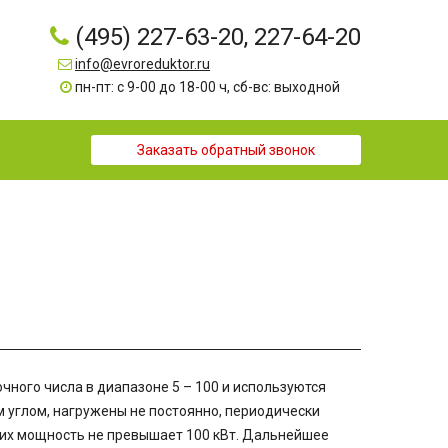
(495) 227-63-20, 227-64-20
info@evroreduktor.ru
пн-пт: с 9-00 до 18-00 ч, сб-вс: выходной
Заказать обратный звонок
ного числа в диапазоне 5 – 100 и используются
 углом, нагружены не постоянно, периодически
 их мощность не превышает 100 кВт. Дальнейшее