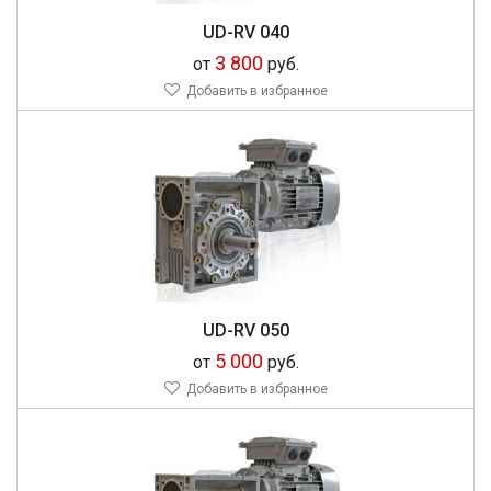
UD-RV 040
3 800
от
руб.
Добавить в избранное
UD-RV 050
5 000
от
руб.
Добавить в избранное