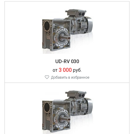
UD-RV 030
3 000
от
руб.
Добавить в избранное