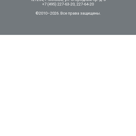
+7 (495) 227-63-20, 227-64-20
©2010–2026. Все права защищены.