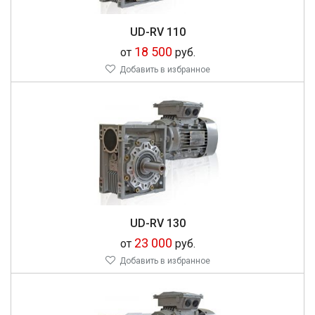
UD-RV 110
18 500
от
руб.
Добавить в избранное
UD-RV 130
23 000
от
руб.
Добавить в избранное