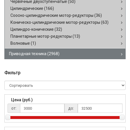
Червячные двухступенчатые
(50)
Цилиндрические
(166)
Соосно-цилиндрические мотор-редукторы
(36)
Коническо-цилиндрические мотор-редукторы
(63)
Цилиндро-конические
(32)
Планетарные мотор-редукторы
(13)
Волновые
(1)
Приводная техника
(2968)
Фильтр
Цена (руб.)
от:
до: