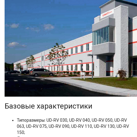
Базовые характеристики
Типоразмеры: UD-RV 030, UD-RV 040, UD-RV 050, UD-RV
063, UD-RV 075, UD-RV 090, UD-RV 110, UD-RV 130, UD-RV
150;