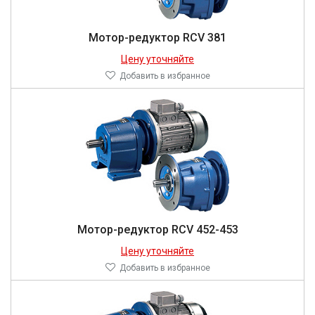
Мотор-редуктор RCV 381
Цену уточняйте
Добавить в избранное
Мотор-редуктор RCV 452-453
Цену уточняйте
Добавить в избранное