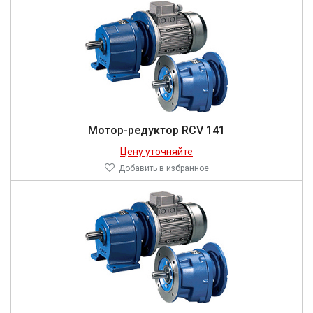
Мотор-редуктор RCV 141
Цену уточняйте
Добавить в избранное