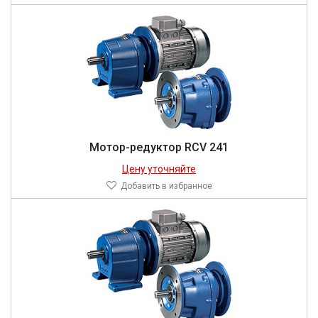
Мотор-редуктор RCV 241
Цену уточняйте
Добавить в избранное