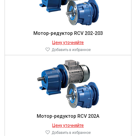
Мотор-редуктор RCV 202-203
Цену уточняйте
Добавить в избранное
Мотор-редуктор RCV 202A
Цену уточняйте
Добавить в избранное