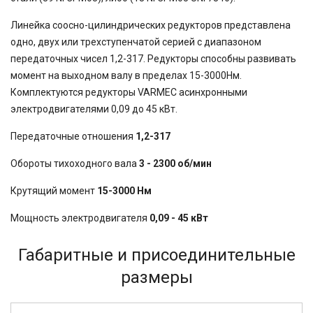
Линейка соосно-цилиндрических редукторов представлена
одно, двух или трехступенчатой серией с диапазоном
передаточных чисел 1,2-317. Редукторы способны развивать
момент на выходном валу в пределах 15-3000Нм.
Комплектуются редукторы VARMEC асинхронными
электродвигателями 0,09 до 45 кВт.
Передаточные отношения
1,2-317
Обороты тихоходного вала
3 - 2300 об/мин
Крутящий момент
15-3000 Нм
Мощность электродвигателя
0,09 - 45 кВт
Габаритные и присоединительные
размеры