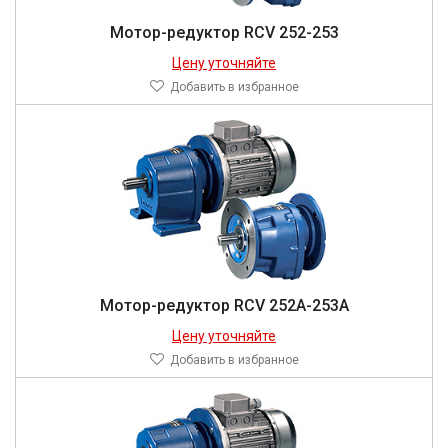
Мотор-редуктор RCV 252-253
Цену уточняйте
Добавить в избранное
Мотор-редуктор RCV 252A-253A
Цену уточняйте
Добавить в избранное