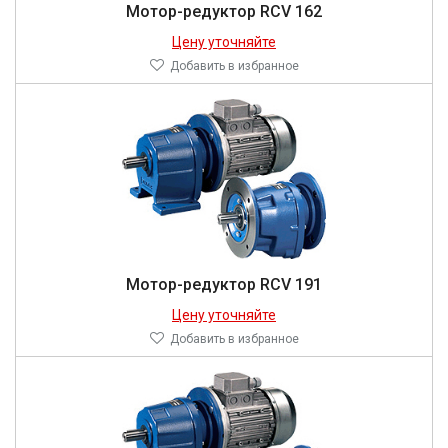
Мотор-редуктор RCV 162
Цену уточняйте
Добавить в избранное
Мотор-редуктор RCV 191
Цену уточняйте
Добавить в избранное