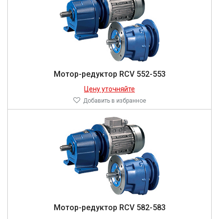
Мотор-редуктор RCV 552-553
Цену уточняйте
Добавить в избранное
Мотор-редуктор RCV 582-583