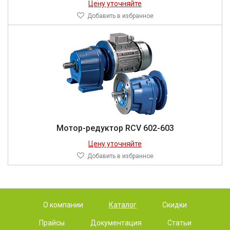
Цену уточняйте
Добавить в избранное
Мотор-редуктор RCV 602-603
Цену уточняйте
Добавить в избранное
О компании
Каталог
Скидки
Прайсы
Документация
Статьи