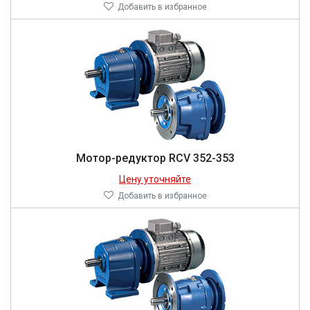
Добавить в избранное
Мотор-редуктор RCV 352-353
Цену уточняйте
Добавить в избранное