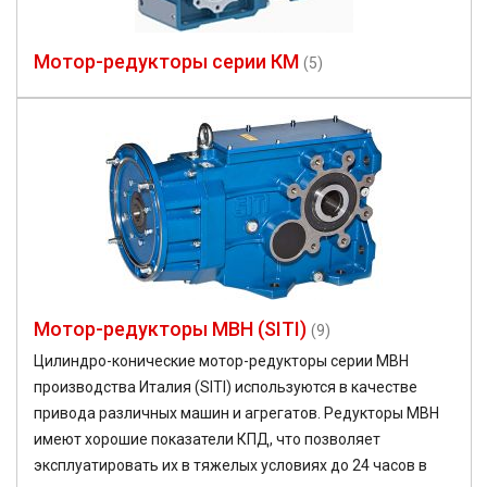
Мотор-редукторы серии КМ
(5)
Мотор-редукторы MBH (SITI)
(9)
Цилиндро-конические мотор-редукторы серии MBH
производства Италия (SITI) используются в качестве
привода различных машин и агрегатов. Редукторы MBH
имеют хорошие показатели КПД, что позволяет
эксплуатировать их в тяжелых условиях до 24 часов в