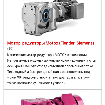
Мотор-редукторы Motox (Flender, Siemens)
(10)
Конические мотор-редукторы MOTOX от компании
Flender имеют модульную конструкцию и комплектуются
асинхронными электродвигателями переменного тока.
Тихоходный и быстроходный валы расположены под
углом 90 градусов относительно друг друга, поэтому
такую компоновку называют угловой.