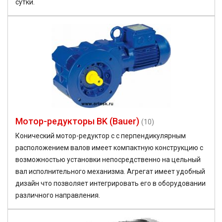
сутки.
Мотор-редукторы BK (Bauer)
(10)
Конический мотор-редуктор с с перпендикулярным
расположением валов имеет компактную конструкцию с
возможностью установки непосредственно на цельный
вал исполнительного механизма. Агрегат имеет удобный
дизайн что позволяет интегрировать его в оборудовании
различного направления.