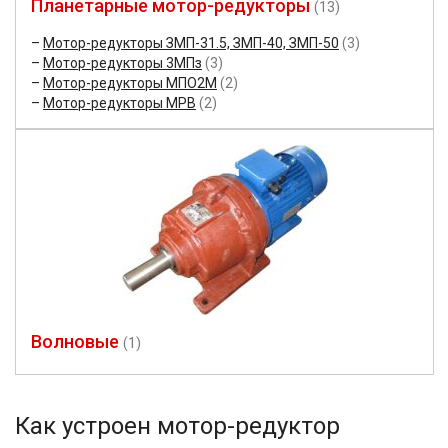
Планетарные мотор-редукторы
(13)
Мотор-редукторы ЗМП-31.5, ЗМП-40, ЗМП-50
(3)
Мотор-редукторы 3МПз
(3)
Мотор-редукторы МПО2М
(2)
Мотор-редукторы МРВ
(2)
Волновые
(1)
Как устроен мотор-редуктор