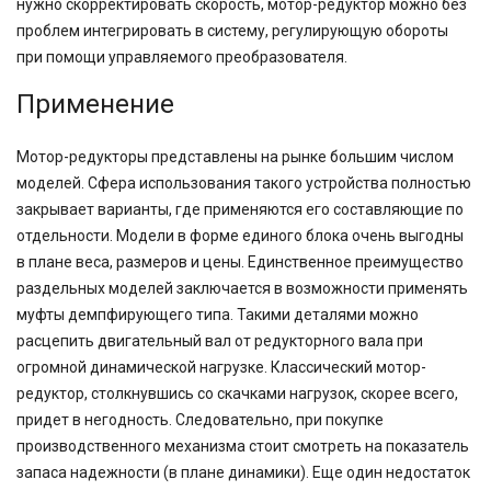
нужно скорректировать скорость, мотор-редуктор можно без
проблем интегрировать в систему, регулирующую обороты
при помощи управляемого преобразователя.
Применение
Мотор-редукторы представлены на рынке большим числом
моделей. Сфера использования такого устройства полностью
закрывает варианты, где применяются его составляющие по
отдельности. Модели в форме единого блока очень выгодны
в плане веса, размеров и цены. Единственное преимущество
раздельных моделей заключается в возможности применять
муфты демпфирующего типа. Такими деталями можно
расцепить двигательный вал от редукторного вала при
огромной динамической нагрузке. Классический мотор-
редуктор, столкнувшись со скачками нагрузок, скорее всего,
придет в негодность. Следовательно, при покупке
производственного механизма стоит смотреть на показатель
запаса надежности (в плане динамики). Еще один недостаток