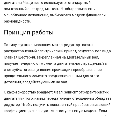
двигателя. Чаще всего используется стандартный
асинхронный электродвигатель. Чтобы реализовать
моноблочное исполнение, выбираются модели фланцевой
разновидности.
Принцип работы
По типу функционирования мотор-редуктор похож на
распространенный электрический привод редукторного вида.
Главная шестерня, закрепленная на двигательный вал,
получает энергию от момента двигательного вращения. За
счет зубчатого зацепления происходит преобразование
вращательного момента предназначенными для этого
деталями, воздействующими на вал.
С какой скоростью вращается вал, зависит от характеристик
двигателя и того, каким передаточным отношением обладает
редуктор. Чтобы получить повышенный преобразовывающий
коэффициент, используют многоступенчатую модель. Если