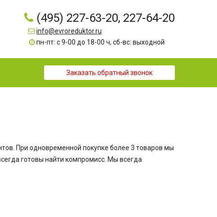
(495) 227-63-20, 227-64-20
info@evroreduktor.ru
пн-пт: с 9-00 до 18-00 ч, сб-вс: выходной
Заказать обратный звонок
тов. При одновременной покупке более 3 товаров мы
всегда готовы найти компромисс. Мы всегда