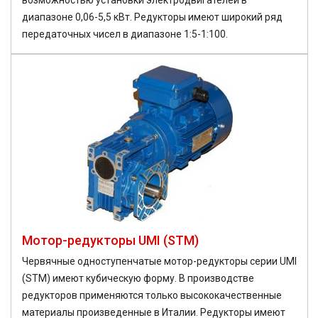
возможностью установки электродвигателей в
диапазоне 0,06-5,5 кВт. Редукторы имеют широкий ряд
передаточных чисел в диапазоне 1:5-1:100.
Мотор-редукторы UMI (STM)
Червячные одноступенчатые мотор-редукторы серии UMI
(STM) имеют кубическую форму. В производстве
редукторов применяются только высококачественные
материалы произведенные в Италии. Редукторы имеют