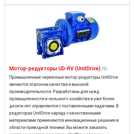
Мотор-редукторы UD-RV (UnitDrive)
(9)
Промышленные червячные мотор-редукторы UnitDrive
являются эталоном качества и высокой
производительности. Разработаны для нужд
промышленности и сельского хозяйства и уже более
десяти лет справляются с поставленными задачами. В
редукторах UnitDrive наряду с качественными
материалами применяются инновационные решения в
области приводной техники. Вы можете заказать