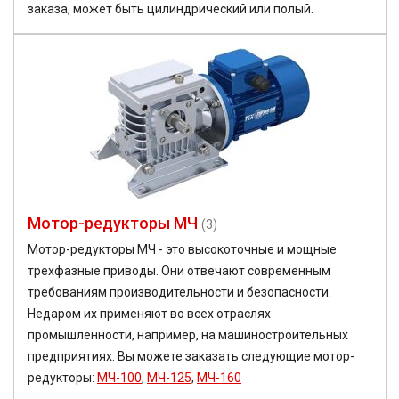
заказа, может быть цилиндрический или полый.
Мотор-редукторы МЧ
(3)
Мотор-редукторы МЧ - это высокоточные и мощные
трехфазные приводы. Они отвечают современным
требованиям производительности и безопасности.
Недаром их применяют во всех отраслях
промышленности, например, на машиностроительных
предприятиях. Вы можете заказать следующие мотор-
редукторы:
МЧ-100
,
МЧ-125
,
МЧ-160