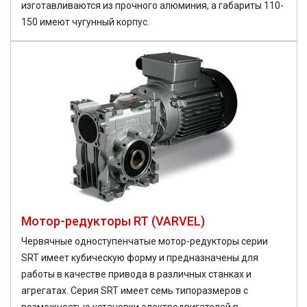
изготавливаются из прочного алюминия, а габариты 110-
150 имеют чугунный корпус.
Мотор-редукторы RT (VARVEL)
Червячные одноступенчатые мотор-редукторы серии
SRT имеет кубическую форму и предназначены для
работы в качестве привода в различных станках и
агрегатах. Серия SRT имеет семь типоразмеров с