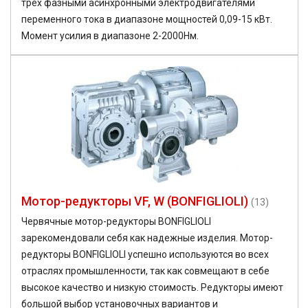
трех фазными асинхронными электродвигателями
переменного тока в диапазоне мощностей 0,09-15 кВт.
Момент усилия в диапазоне 2-2000Нм.
Мотор-редукторы VF, W (BONFIGLIOLI)
(13)
Червячные мотор-редукторы BONFIGLIOLI
зарекомендовали себя как надежные изделия. Мотор-
редукторы BONFIGLIOLI успешно используются во всех
отраслях промышленности, так как совмещают в себе
высокое качество и низкую стоимость. Редукторы имеют
большой выбор установочных вариантов и