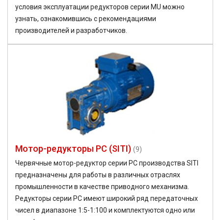
условия эксплуатации редукторов серии MU можно
узнать, ознакомившись с рекомендациями
производителей и разработчиков.
Мотор-редукторы PC (SITI)
(9)
Червячные мотор-редуктор серии PC производства SITI
предназначены для работы в различных отраслях
промышленности в качестве приводного механизма.
Редукторы серии PC имеют широкий ряд передаточных
чисел в диапазоне 1:5-1:100 и комплектуются одно или