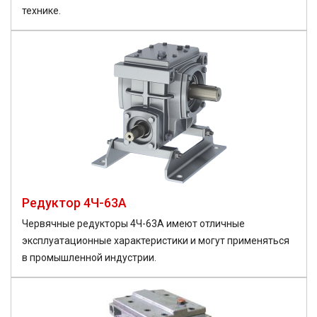
технике.
Редуктор 4Ч-63А
Червячные редукторы 4Ч-63А имеют отличные
эксплуатационные характеристики и могут применяться
в промышленной индустрии.