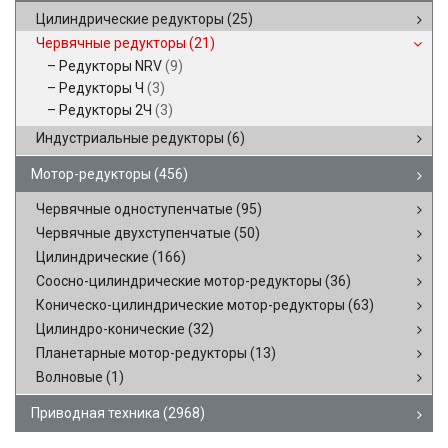
Цилиндрические редукторы
(25)
Червячные редукторы
(21)
Редукторы NRV
(9)
Редукторы Ч
(3)
Редукторы 2Ч
(3)
Индустриальные редукторы
(6)
Мотор-редукторы
(456)
Червячные одноступенчатые
(95)
Червячные двухступенчатые
(50)
Цилиндрические
(166)
Соосно-цилиндрические мотор-редукторы
(36)
Коническо-цилиндрические мотор-редукторы
(63)
Цилиндро-конические
(32)
Планетарные мотор-редукторы
(13)
Волновые
(1)
Приводная техника
(2968)