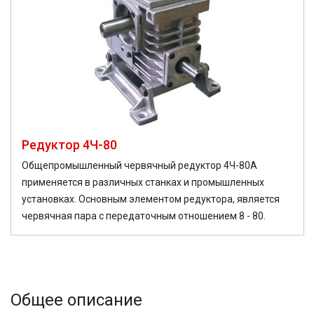
Редуктор 4Ч-80
Общепромышленный червячный редуктор 4Ч-80А
применяется в различных станках и промышленных
установках. Основным элементом редуктора, является
червячная пара с передаточным отношением 8 - 80.
Общее описание