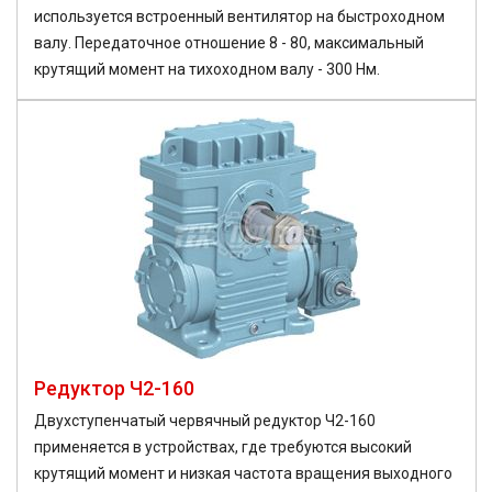
используется встроенный вентилятор на быстроходном
валу. Передаточное отношение 8 - 80, максимальный
крутящий момент на тихоходном валу - 300 Нм.
Редуктор Ч2-160
Двухступенчатый червячный редуктор Ч2-160
применяется в устройствах, где требуются высокий
крутящий момент и низкая частота вращения выходного