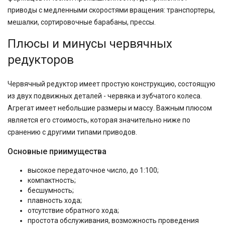
приводы с медленными скоростями вращения: транспортеры,
мешалки, сортировочные барабаны, прессы.
Плюсы и минусы червячных
редукторов
Червячный редуктор имеет простую конструкцию, состоящую
из двух подвижных деталей - червяка и зубчатого колеса.
Агрегат имеет небольшие размеры и массу. Важным плюсом
является его стоимость, которая значительно ниже по
сранению с другими типами приводов.
Основные приимущества
высокое передаточное число, до 1:100;
компактность;
бесшумность;
плавность хода;
отсутствие обратного хода;
простота обслуживания, возможность проведения