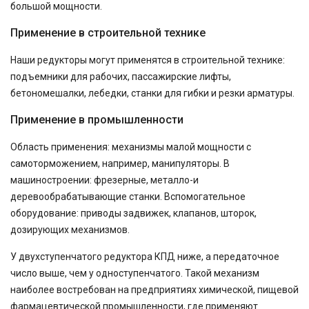
большой мощности.
Применение в строительной технике
Наши редукторы могут применятся в строительной технике:
подъемники для рабочих, пассажирские лифты,
бетономешалки, лебедки, станки для гибки и резки арматуры.
Применение в промышленности
Область применения: механизмы малой мощности с
самоторможением, например, манипуляторы. В
машиностроении: фрезерные, металло-и
деревообрабатывающие станки. Вспомогательное
оборудование: приводы задвижек, клапанов, шторок,
дозирующих механизмов.
У двухступенчатого редуктора КПД ниже, а передаточное
число выше, чем у одноступенчатого. Такой механизм
наиболее востребован на предприятиях химической, пищевой
фармацевтической промышленности, где применяют