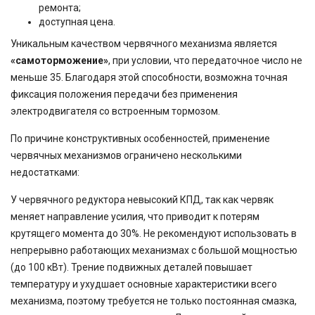
ремонта;
доступная цена.
Уникальным качеством червячного механизма является
«самоторможение»
, при условии, что передаточное число не
меньше 35. Благодаря этой способности, возможна точная
фиксация положения передачи без применения
электродвигателя со встроенным тормозом.
По причине конструктивных особенностей, применение
червячных механизмов ограничено несколькими
недостатками:
У червячного редуктора невысокий КПД, так как червяк
меняет направление усилия, что приводит к потерям
крутящего момента до 30%. Не рекомендуют использовать в
непрерывно работающих механизмах с большой мощностью
(до 100 кВт). Трение подвижных деталей повышает
температуру и ухудшает основные характеристики всего
механизма, поэтому требуется не только постоянная смазка,