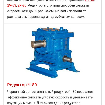
2Ч-63
,
2Ч-80
. Редуктор этого типа способен снижать
скорость от 8 до 80 раз. Съемные лапы позволяют
располагать червяк над и под зубчатым колесом.
Редуктор Ч-80
Червячный одноступенчатый редуктор Ч-80 позволяет
эффективно снижать угловую скорость и увеличивать
крутящий момент. Для охлаждения редуктора