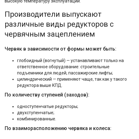
высокую температуру эксплуатации.
Производители выпускают
различные виды редукторов с
червячным зацеплением
Червяк в зависимости от формы может быть:
глобоидный (вогнутый) — устанавливают только на
ответственное оборудование: строительные
подъемники для людей, пассажирские лифты;
цилиндрический — применяют чаще, так как у такого
редуктора выше КПД.
По количеству ступеней (заходов):
одноступенчатые редукторы;
двухступенчатые;
комбинированные.
По взаиморасположению червяка и колеса: