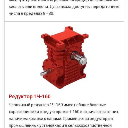
кислоты или щёлочи. Для заказа доступны передаточные
числа в пределах 8 - 80.
Редуктор 1Ч-160
Червячный редуктор 1Ч-160 имеет общие базовые
характеристики с редукторами Ч-160 и отличаются от них
наличием крышки с лапами. Применяются редуктора в
промышленных установках и в сельскохозяйственной