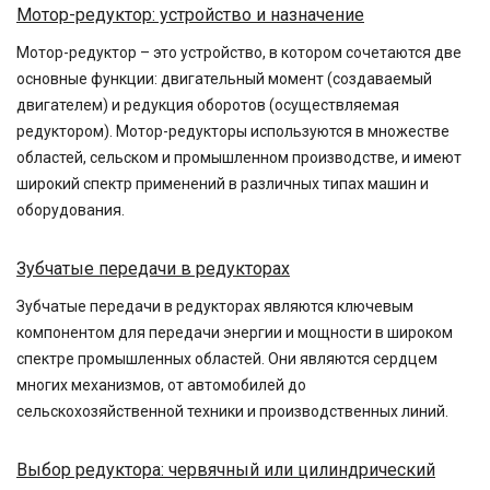
Мотор-редуктор: устройство и назначение
Мотор-редуктор – это устройство, в котором сочетаются две
основные функции: двигательный момент (создаваемый
двигателем) и редукция оборотов (осуществляемая
редуктором). Мотор-редукторы используются в множестве
областей, сельском и промышленном производстве, и имеют
широкий спектр применений в различных типах машин и
оборудования.
Зубчатые передачи в редукторах
Зубчатые передачи в редукторах являются ключевым
компонентом для передачи энергии и мощности в широком
спектре промышленных областей. Они являются сердцем
многих механизмов, от автомобилей до
сельскохозяйственной техники и производственных линий.
Выбор редуктора: червячный или цилиндрический