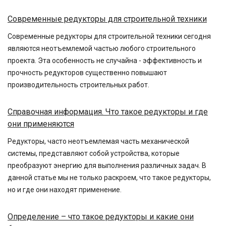
Современные редукторы для строительной техники
Современные редукторы для строительной техники сегодня
являются неотъемлемой частью любого строительного
проекта. Эта особенность не случайна - эффективность и
прочность редукторов существенно повышают
производительность строительных работ.
Справочная информация. Что такое редукторы и где
они применяются
Редукторы, часто неотъемлемая часть механической
системы, представляют собой устройства, которые
преобразуют энергию для выполнения различных задач. В
данной статье мы не только раскроем, что такое редукторы,
но и где они находят применение.
Определение – что такое редукторы и какие они