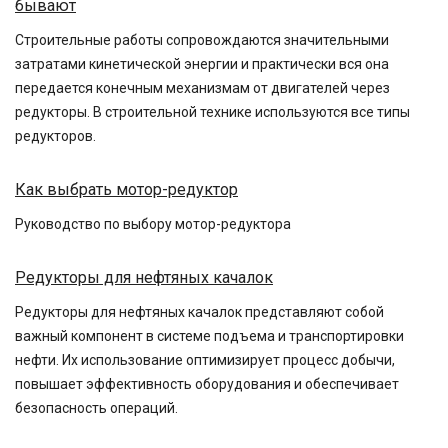
бывают
Строительные работы сопровождаются значительными
затратами кинетической энергии и практически вся она
передается конечным механизмам от двигателей через
редукторы. В строительной технике используются все типы
редукторов.
Как выбрать мотор-редуктор
Руководство по выбору мотор-редуктора
Редукторы для нефтяных качалок
Редукторы для нефтяных качалок представляют собой
важный компонент в системе подъема и транспортировки
нефти. Их использование оптимизирует процесс добычи,
повышает эффективность оборудования и обеспечивает
безопасность операций.