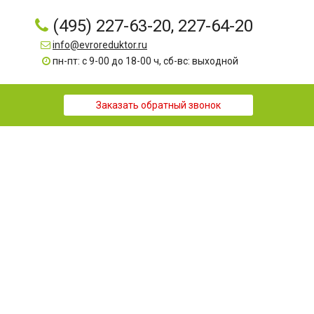
(495) 227-63-20, 227-64-20
info@evroreduktor.ru
пн-пт: с 9-00 до 18-00 ч, сб-вс: выходной
Заказать обратный звонок