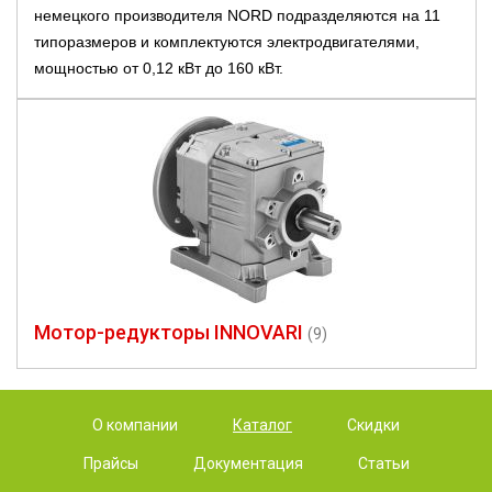
немецкого производителя NORD подразделяются на 11
типоразмеров и комплектуются электродвигателями,
мощностью от 0,12 кВт до 160 кВт.
Мотор-редукторы INNOVARI
(9)
О компании
Каталог
Скидки
Прайсы
Документация
Статьи