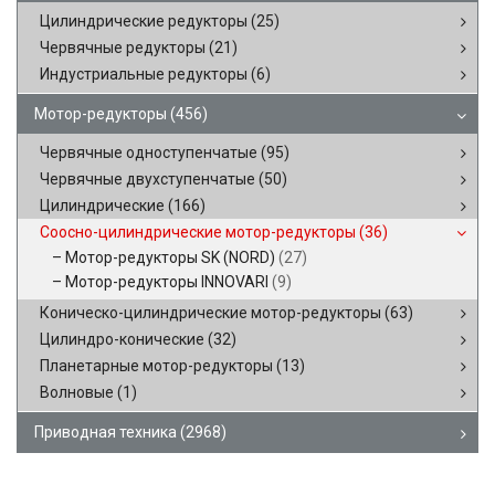
Цилиндрические редукторы
(25)
Червячные редукторы
(21)
Индустриальные редукторы
(6)
Мотор-редукторы
(456)
Червячные одноступенчатые
(95)
Червячные двухступенчатые
(50)
Цилиндрические
(166)
Соосно-цилиндрические мотор-редукторы
(36)
Мотор-редукторы SK (NORD)
(27)
Мотор-редукторы INNOVARI
(9)
Коническо-цилиндрические мотор-редукторы
(63)
Цилиндро-конические
(32)
Планетарные мотор-редукторы
(13)
Волновые
(1)
Приводная техника
(2968)