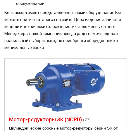
обслуживании.
Весь ассортимент представленного нами оборудования Вы
можете найти в каталогах на сайте. Цена изделия зависит от
модели и технических характеристик, заложенных в него.
Менеджеры нашей компании всегда рады помочь сделать
правильный выбор и выгодно приобрести оборудование в
минимальные сроки.
Мотор-редукторы SK (NORD)
(27)
Цилиндрические соосные мотор-редукторы серии SK от