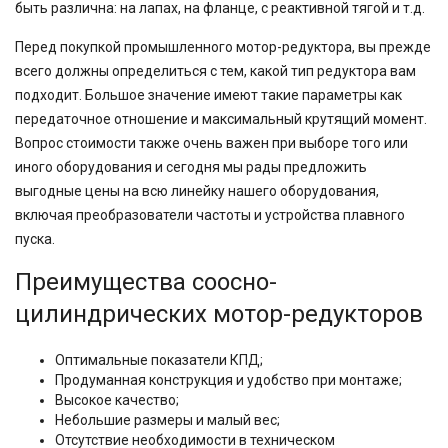
быть различна: на лапах, на фланце, с реактивной тягой и т.д.
Перед покупкой промышленного мотор-редуктора, вы прежде
всего должны определиться с тем, какой тип редуктора вам
подходит. Большое значение имеют такие параметры как
передаточное отношение и максимальный крутящий момент.
Вопрос стоимости также очень важен при выборе того или
иного оборудования и сегодня мы рады предложить
выгодные цены на всю линейку нашего оборудования,
включая преобразователи частоты и устройства плавного
пуска.
Преимущества соосно-
цилиндрических мотор-редукторов
Оптимальные показатели КПД;
Продуманная конструкция и удобство при монтаже;
Высокое качество;
Небольшие размеры и малый вес;
Отсутствие необходимости в техническом