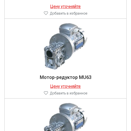
Цену уточняйте
Добавить в избранное
Мотор-редуктор MU63
Цену уточняйте
Добавить в избранное