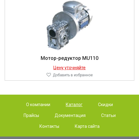
Мотор-редуктор MU110
Цену уточняйте
Добавить в избранное
О компании
Каталог
Скидки
Прайсы
Документация
Статьи
Контакты
Карта сайта