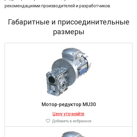
рекомендациями производителей и разработчиков.
Габаритные и присоединительные
размеры
Мотор-редуктор MU30
Цену уточняйте
Добавить в избранное