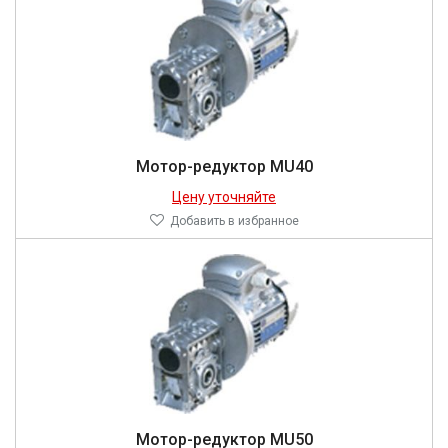
Мотор-редуктор MU40
Цену уточняйте
Добавить в избранное
Мотор-редуктор MU50