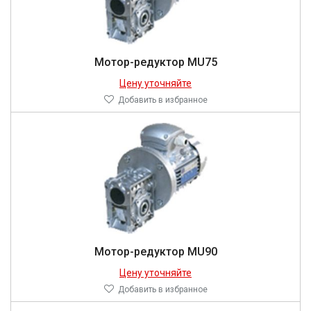
Мотор-редуктор MU75
Цену уточняйте
Добавить в избранное
Мотор-редуктор MU90
Цену уточняйте
Добавить в избранное