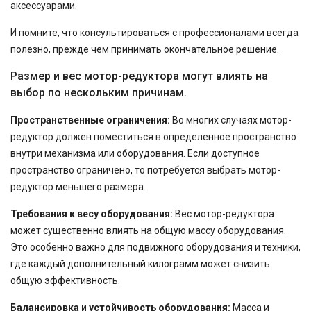
аксессуарами.
И помните, что консультироваться с профессионалами всегда
полезно, прежде чем принимать окончательное решение.
Размер и вес мотор-редуктора могут влиять на
выбор по нескольким причинам.
Пространственные ограничения:
Во многих случаях мотор-
редуктор должен поместиться в определенное пространство
внутри механизма или оборудования. Если доступное
пространство ограничено, то потребуется выбрать мотор-
редуктор меньшего размера.
Требования к весу оборудования:
Вес мотор-редуктора
может существенно влиять на общую массу оборудования.
Это особенно важно для подвижного оборудования и техники,
где каждый дополнительный килограмм может снизить
общую эффективность.
Балансировка и устойчивость оборудования:
Масса и