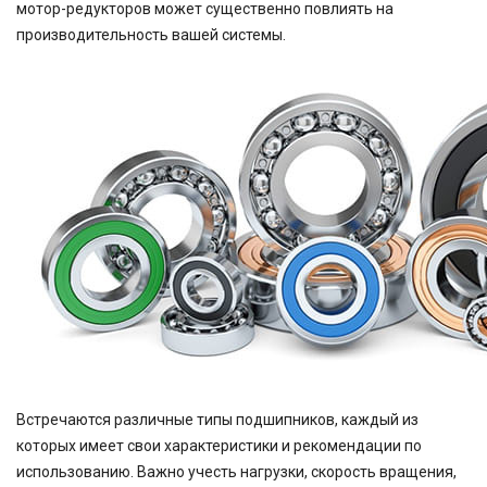
мотор-редукторов может существенно повлиять на
производительность вашей системы.
Встречаются различные типы подшипников, каждый из
которых имеет свои характеристики и рекомендации по
использованию. Важно учесть нагрузки, скорость вращения,