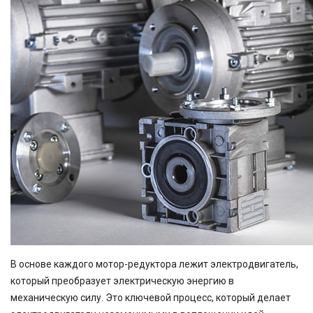
В основе каждого мотор-редуктора лежит электродвигатель,
который преобразует электрическую энергию в
механическую силу. Это ключевой процесс, который делает