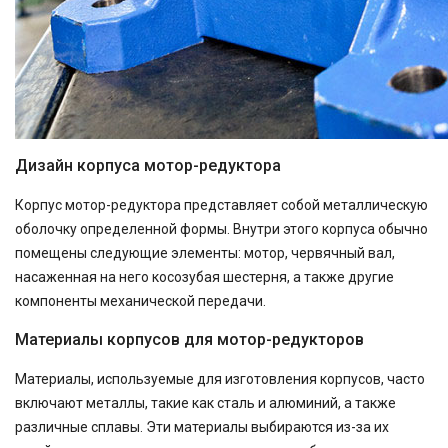
Дизайн корпуса мотор-редуктора
Корпус мотор-редуктора представляет собой металлическую
оболочку определенной формы. Внутри этого корпуса обычно
помещены следующие элементы: мотор, червячный вал,
насаженная на него косозубая шестерня, а также другие
компоненты механической передачи.
Материалы корпусов для мотор-редукторов
Материалы, используемые для изготовления корпусов, часто
включают металлы, такие как сталь и алюминий, а также
различные сплавы. Эти материалы выбираются из-за их