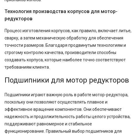
Технология производства корпусов для мотор-
редукторов
Процесс изготовления корпусов, как правило, включает литье,
сварку, а затем механическую обработку для обеспечения
точности размеров. Благодаря продвинутым технологиям и
строгому контролю качества, производители способны
создавать корпуса, которые наиболее точно соответствуют
требованиям клиента.
Подшипники для мотор редукторов
Подшипники играют важную роль в работе мотор-редуктора,
поскольку они позволяют осуществлять плавное и
эффективное вращение компонентов. Они обеспечивают
надежность и продолжительность работы целого устройства,
поддерживают равномерное и стабильное
функционирование. Правильный выбор подшипников для