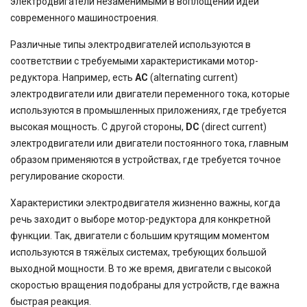
электродвигатели незаменимыми в воплощении идей
современного машиностроения.
Различные типы электродвигателей используются в
соответствии с требуемыми характеристиками мотор-
редуктора. Например, есть
AC
(alternating current)
электродвигатели или двигатели переменного тока, которые
используются в промышленных приложениях, где требуется
высокая мощность. С другой стороны,
DC
(direct current)
электродвигатели или двигатели постоянного тока, главным
образом применяются в устройствах, где требуется точное
регулирование скорости.
Характеристики электродвигателя жизненно важны, когда
речь заходит о выборе мотор-редуктора для конкретной
функции. Так, двигатели с большим крутящим моментом
используются в тяжёлых системах, требующих большой
выходной мощности. В то же время, двигатели с высокой
скоростью вращения подобраны для устройств, где важна
быстрая реакция.