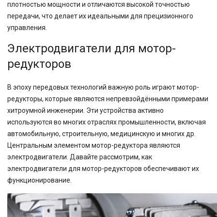
плотностью мощности и отличаются высокой точностью
передачи, что делает их идеальными для прецизионного
управления.
Электродвигатели для мотор-
редукторов
В эпоху передовых технологий важную роль играют мотор-
редукторы, которые являются непревзойдёнными примерами
хитроумной инженерии. Эти устройства активно
используются во многих отраслях промышленности, включая
автомобильную, строительную, медицинскую и многих др.
Центральным элементом мотор-редуктора являются
электродвигатели. Давайте рассмотрим, как
электродвигатели для мотор-редукторов обеспечивают их
функционирование.