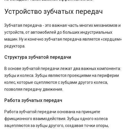
Устройство зубчатых передач
Зубчатая передача - это важная часть многих механизмов и
устройств, от автомобилей до больших индустриальных
машин. Ну и конечно зубчатая передача является «сердцем»
редуктора.
Структура зубчатой передачи
В основе зубчатой передачи лежат два важных компонента:
зубцы и колеса. Зубцы являются проекциями на периферии
колес, которые сцепляются с зубцами другого колеса,
позволяя передачу движения.
Работа зубчатых передач
Работа зубчатой передачи основана на принципе
фрикционного взаимодействия. Зубцы одного колеса
зацепляются за зубцы другого, создавая точки опоры,