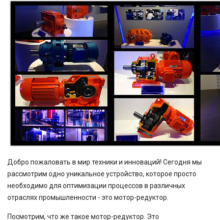
Добро пожаловать в мир техники и инноваций! Сегодня мы
рассмотрим одно уникальное устройство, которое просто
необходимо для оптимизации процессов в различных
отраслях промышленности - это мотор-редуктор.
Посмотрим, что же такое мотор-редуктор. Это