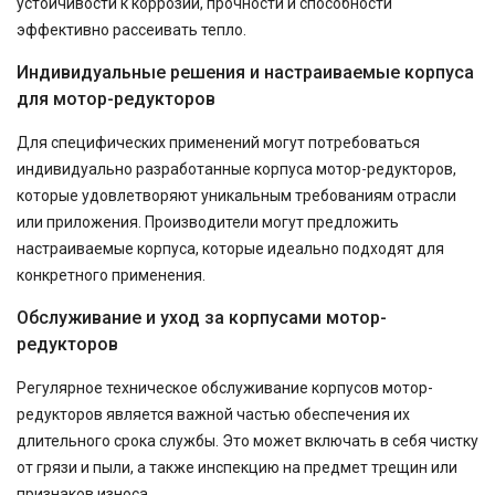
устойчивости к коррозии, прочности и способности
эффективно рассеивать тепло.
Индивидуальные решения и настраиваемые корпуса
для мотор-редукторов
Для специфических применений могут потребоваться
индивидуально разработанные корпуса мотор-редукторов,
которые удовлетворяют уникальным требованиям отрасли
или приложения. Производители могут предложить
настраиваемые корпуса, которые идеально подходят для
конкретного применения.
Обслуживание и уход за корпусами мотор-
редукторов
Регулярное техническое обслуживание корпусов мотор-
редукторов является важной частью обеспечения их
длительного срока службы. Это может включать в себя чистку
от грязи и пыли, а также инспекцию на предмет трещин или
признаков износа.