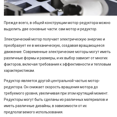
Прежде всего, в общей конструкции мотор-редуктора можно
выделить две основные части: сам мотор и редуктор.
Электрический мотор получает электрическую энергию и
преобразует ее в механическую, создавая вращающееся
движение. Современные электрические моторы могут иметь
различные формы и размеры, и их выбор зависит от многих
факторов, включая требования к эффективности и тепловым
характеристикам.
Редуктор является другой центральной частью мотор-
редуктора. Он снижает скорость вращения мотора до
требуемого уровня, увеличивая при этом крутящий момент.
Редукторы могут быть сделаны из различных материалов и
иметь различные дизайны, в зависимости от их
предполагаемого использования.