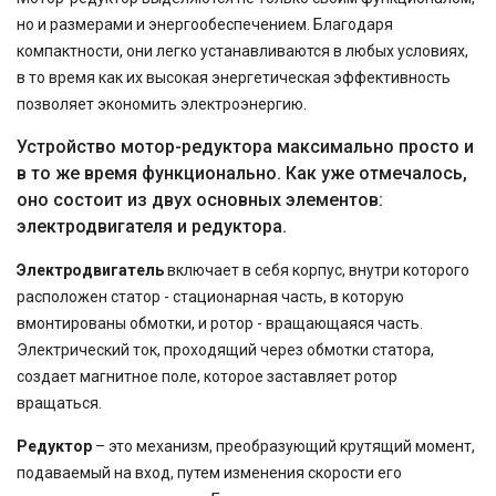
но и размерами и энергообеспечением. Благодаря
компактности, они легко устанавливаются в любых условиях,
в то время как их высокая энергетическая эффективность
позволяет экономить электроэнергию.
Устройство мотор-редуктора максимально просто и
в то же время функционально. Как уже отмечалось,
оно состоит из двух основных элементов:
электродвигателя и редуктора.
Электродвигатель
включает в себя корпус, внутри которого
расположен статор - стационарная часть, в которую
вмонтированы обмотки, и ротор - вращающаяся часть.
Электрический ток, проходящий через обмотки статора,
создает магнитное поле, которое заставляет ротор
вращаться.
Редуктор
– это механизм, преобразующий крутящий момент,
подаваемый на вход, путем изменения скорости его