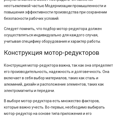
неотъемлемой частью Модернизации промышленности и
повышения эффективности производства при сохранении
безопасности рабочих условий.
Следует помнить, что подбор мотор-редуктора должен
осуществляться индивидуально для каждого случая,
учитывая специфику оборудования и характер работы.
Конструкция мотор-редукторов
Конструкция мотор-редуктора важна, так как она определяет
его производительность, надежность и долговечность. Она
включает в себя выбор материалов, таких как сталь и
алюминий, дизайн и расположение элементов, таких как
электромагниты и передачи.
В выборе мотор-редуктора есть множество факторов,
которые важно учесть. Во-первых, необходимо выбирать
мотор-редуктор на основе типа приложения и его