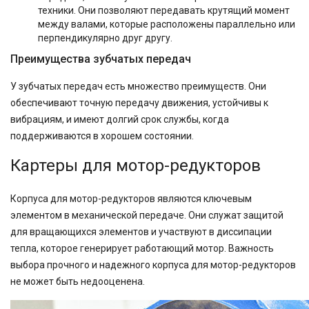
техники. Они позволяют передавать крутящий момент
между валами, которые расположены параллельно или
перпендикулярно друг другу.
Преимущества зубчатых передач
У зубчатых передач есть множество преимуществ. Они
обеспечивают точную передачу движения, устойчивы к
вибрациям, и имеют долгий срок службы, когда
поддерживаются в хорошем состоянии.
Картеры для мотор-редукторов
Корпуса для мотор-редукторов являются ключевым
элементом в механической передаче. Они служат защитой
для вращающихся элементов и участвуют в диссипации
тепла, которое генерирует работающий мотор. Важность
выбора прочного и надежного корпуса для мотор-редукторов
не может быть недооценена.