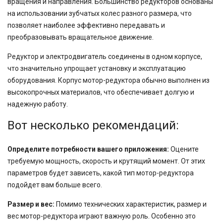
вращения и направления. Большинство редукторов основаны
на использовании зубчатых колес разного размера, что
позволяет наиболее эффективно передавать и
преобразовывать вращательное движение.
Редуктор и электродвигатель соединены в одном корпусе,
что значительно упрощает установку и эксплуатацию
оборудования. Корпус мотор-редуктора обычно выполнен из
высокопрочных материалов, что обеспечивает долгую и
надежную работу.
Вот несколько рекомендаций:
Определите потребности вашего приложения:
Оцените
требуемую мощность, скорость и крутящий момент. От этих
параметров будет зависеть, какой тип мотор-редуктора
подойдет вам больше всего.
Размер и вес:
Помимо технических характеристик, размер и
вес мотор-редуктора играют важную роль. Особенно это