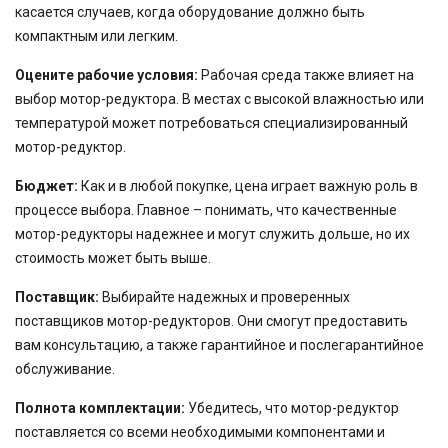
касается случаев, когда оборудование должно быть
компактным или легким.
Оцените рабочие условия:
Рабочая среда также влияет на
выбор мотор-редуктора. В местах с высокой влажностью или
температурой может потребоваться специализированный
мотор-редуктор.
Бюджет:
Как и в любой покупке, цена играет важную роль в
процессе выбора. Главное – понимать, что качественные
мотор-редукторы надежнее и могут служить дольше, но их
стоимость может быть выше.
Поставщик:
Выбирайте надежных и проверенных
поставщиков мотор-редукторов. Они смогут предоставить
вам консультацию, а также гарантийное и послегарантийное
обслуживание.
Полнота комплектации:
Убедитесь, что мотор-редуктор
поставляется со всеми необходимыми компонентами и