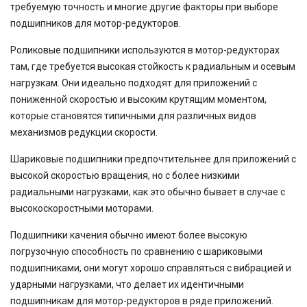
требуемую точность и многие другие факторы при выборе
подшипников для мотор-редукторов.
Роликовые подшипники используются в мотор-редукторах
там, где требуется высокая стойкость к радиальным и осевым
нагрузкам. Они идеально подходят для приложений с
пониженной скоростью и высоким крутящим моментом,
которые становятся типичными для различных видов
механизмов редукции скорости.
Шариковые подшипники предпочтительнее для приложений с
высокой скоростью вращения, но с более низкими
радиальными нагрузками, как это обычно бывает в случае с
высокоскоростными моторами.
Подшипники качения обычно имеют более высокую
погрузочную способность по сравнению с шариковыми
подшипниками, они могут хорошо справляться с вибрацией и
ударными нагрузками, что делает их идентичными
подшипникам для мотор-редукторов в ряде приложений.