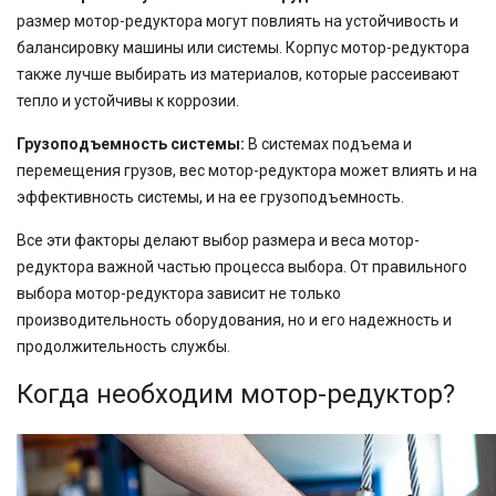
размер мотор-редуктора могут повлиять на устойчивость и
балансировку машины или системы. Корпус мотор-редуктора
также лучше выбирать из материалов, которые рассеивают
тепло и устойчивы к коррозии.
Грузоподъемность системы:
В системах подъема и
перемещения грузов, вес мотор-редуктора может влиять и на
эффективность системы, и на ее грузоподъемность.
Все эти факторы делают выбор размера и веса мотор-
редуктора важной частью процесса выбора. От правильного
выбора мотор-редуктора зависит не только
производительность оборудования, но и его надежность и
продолжительность службы.
Когда необходим мотор-редуктор?