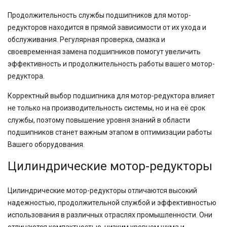
Продолжительность службы подшипников для мотор-
редукторов находится в прямой зависимости от их ухода и
обслуживания. Регулярная проверка, смазка и
своевременная замена подшипников помогут увеличить
эффективность и продолжительность работы вашего мотор-
редуктора.
Корректный выбор подшипника для мотор-редуктора влияет
не только на производительность системы, но и на её срок
службы, поэтому повышение уровня знаний в области
подшипников станет важным этапом в оптимизации работы
Вашего оборудования.
Цилиндрические мотор-редукторы
Цилиндрические мотор-редукторы отличаются высокий
надежностью, продолжительной службой и эффективностью
использования в различных отраслях промышленности. Они