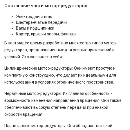
Составные части мотор-редукторов
Электродвигатель
Шестеренчатые передачи
Валы и подшипники
Картер, крышки опоры, фланцы
В настоящее время разработано множество типов мотор-
редукторов, предназначенных для разных применений и
условий. Это включает в себя:
Цилиндрические мотор-редукторы: Они имеют простую и
компактную конструкцию, что делает их идеальными для
использования в условиях ограниченного пространства.
Червячные мотор-редукторы: Их главная особенность -
возможность изменения направления вращения. Они также
обеспечивают высокую степень передачи при низкой
скорости вращения.
Планетарные мотор-редукторы: Они обладают высокой