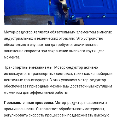
Мотор-редуктор является обязательным элементом в многих
индустриальных и технических отраслях. Это устройство
обязательно в случаях, когда требуется значительное
понижение скорости при сохранении высокого крутящего
момента.
Транспортные механизмы:
Мотор-редуктор активно
используется в транспортных системах, таких как конвейеры и
ленточные транспортеры. В этих условиях мотор-редуктор
обеспечивает приводные механизмы достаточным крутящим
моментом для эффективной работы.
Промышленные процессы:
Мотор-редуктор незаменим в
промышленности. Он помогает обрабатывать материалы,
регулировать скорость процессов и поддерживать высокую