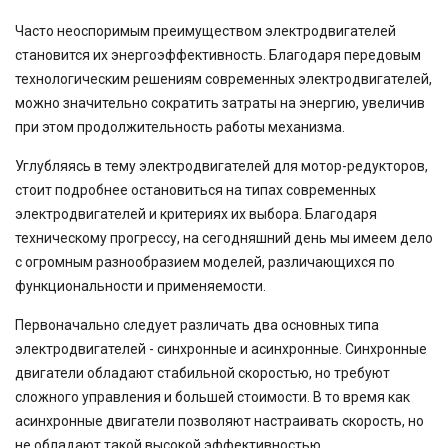
Часто неоспоримым преимуществом электродвигателей
становится их энергоэффективность. Благодаря передовым
технологическим решениям современных электродвигателей,
можно значительно сократить затраты на энергию, увеличив
при этом продолжительность работы механизма.
Углубляясь в тему электродвигателей для мотор-редукторов,
стоит подробнее остановиться на типах современных
электродвигателей и критериях их выбора. Благодаря
техническому прогрессу, на сегодняшний день мы имеем дело
с огромным разнообразием моделей, различающихся по
функциональности и применяемости.
Первоначально следует различать два основных типа
электродвигателей - синхронные и асинхронные. Синхронные
двигатели обладают стабильной скоростью, но требуют
сложного управления и большей стоимости. В то время как
асинхронные двигатели позволяют настраивать скорость, но
не обладают такой высокой эффективностью.