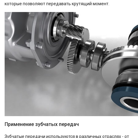
которые позволяют передавать крутящий момент.
Применение зубчатых передач
Зубчатые передачи используются в различных отраслях - от