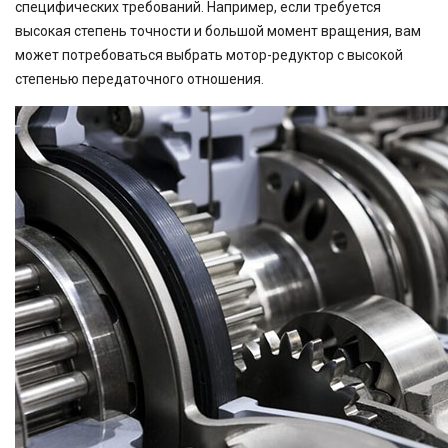
специфических требований. Например, если требуется
высокая степень точности и большой момент вращения, вам
может потребоваться выбрать мотор-редуктор с высокой
степенью передаточного отношения.