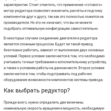
характеристик. Стоит отметить, что применение «готового»
мотор-редуктора позволяет исключить расчёты и подгонку
компонентов друг к другу, так как это полностью ложится на
производителя. Но это не означает, что вы не можете
подобрать оптимальную конфигурацию самостоятельно.
В некоторых случаях соединение двигателя и редуктора
является сложным процессом. Будет ли такой привод
безотказно работать, зависит от выполнения двух основных
условий. Первое условие заключается в том, что необходимо
учитывать точные требования к исполнительному устройству,
а также к условиям работы на данном месте. Второе условие
заключается в том, чтобы подстраивать под рабочее
оборудование возможности компонентов системы привода.
Как выбрать редуктор?
Прежде всего, нужно определить две величины:
номинальную скорость вращения и мощность, необходимую