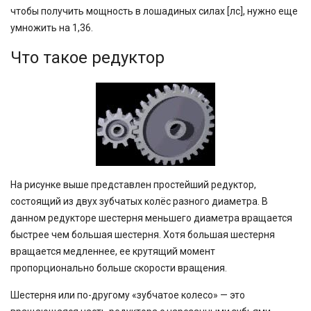
чтобы получить мощность в лошадиных силах [лс], нужно еще
умножить на 1,36.
Что такое редуктор
На рисунке выше представлен простейший редуктор,
состоящий из двух зубчатых колёс разного диаметра. В
данном редукторе шестерня меньшего диаметра вращается
быстрее чем большая шестерня. Хотя большая шестерня
вращается медленнее, ее крутящий момент
пропорционально больше скорости вращения.
Шестерня или по-другому «зубчатое колесо» — это