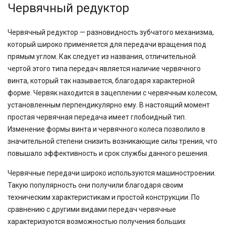
Червячный редуктор
Червячный редуктор — разновидность зубчатого механизма,
который широко применяется для передачи вращения под
прямым углом. Как следует из названия, отличительной
чертой этого типа передач является наличие червячного
винта, который так называется, благодаря характерной
форме. Червяк находится в зацеплении с червячным колесом,
установленным перпендикулярно ему. В настоящий момент
простая червячная передача имеет глобоидный тип.
Изменение формы винта и червячного колеса позволило в
значительной степени снизить возникающие силы трения, что
повышало эффективность и срок службы данного решения.
Червячные передачи широко используются машиностроении.
Такую популярность они получили благодаря своим
техническим характеристикам и простой конструкции. По
сравнению с другими видами передач червячные
характеризуются возможностью получения больших