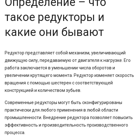
Определение – что
такое редукторы и
какие они бывают
Редуктор представляет собой механизм, увеличивающий
движущую силу, передаваемую от двигателя к нагрузке. Его
работа заключается в уменьшении числа оборотов и
увеличении крутящего момента. Редуктор изменяет скорость
вращения с помощью шестерен с соответствующей
конструкцией и количеством зубьев.
Современные редукторы могут быть сконфигурированы
практически для любого применения в любой области
промышленности. Внедрение редуктора позволяет повысить
эффективность и производительность производственного
процесса.