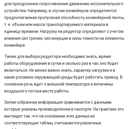
для преодоления сопротивления движению исполнительного
устройства. Например, в случае конвейеров определяется
предполагаемая пропускная способность конвейерной ленты,
т. е. объем или масса транспортируемого материала в
единицу времени. Нагрузку на редуктор определяют с учетом
влияния сил трения, сил инерции и силы тяжести на элементы
конвейера.
Также для выбора редуктора необходимо знать, время
работы оборудования в сутки и сколько раз в час оно будет
включаться. Не менее важно знать, характер нагрузки и в
каких условиях окружающей среды будет работать привод. В
основном речь идет о внешней температуре и величины
воздушного потока месте работы.
Затем собранная информация сравнивается с данными
которые указаны производителем в паспорте. На практике это
выглядит так, что на основании этих данных из
соответствующих таблиц считываются различные