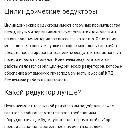
Цилиндрические редукторы
Цилиндрические редукторы имеют огромные преимущества
перед другими передачами за счет развития технологий и
использования материалов высокого качества. Сочетания
многолетнего опыта и лучших профессиональных знаний в
области проектирования позволили создать инновационный
привод нового поколения. Конечным результатом этой
работы является серия цилиндрических редукторов, которые
обеспечивают высокую грузоподъемность, высокий КПД,
бесшумную работу и надежность.
Какой редуктор лучше?
Независимо от того, какой редуктор вы подобрали, самое
главное, чтобы он соответствовал требованиям
оборудования, где будет установлен. Грамотный выбор
привода означает достижение намеченных целей и