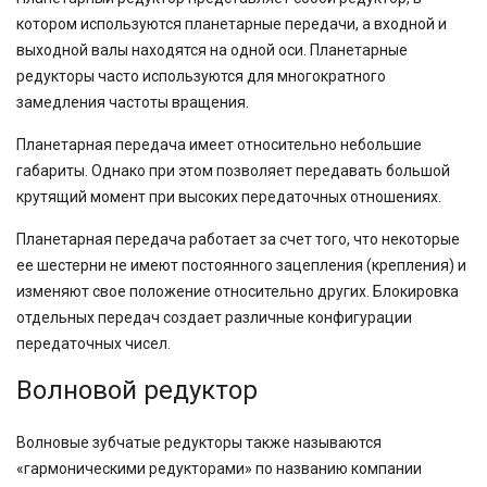
котором используются планетарные передачи, а входной и
выходной валы находятся на одной оси. Планетарные
редукторы часто используются для многократного
замедления частоты вращения.
Планетарная передача имеет относительно небольшие
габариты. Однако при этом позволяет передавать большой
крутящий момент при высоких передаточных отношениях.
Планетарная передача работает за счет того, что некоторые
ее шестерни не имеют постоянного зацепления (крепления) и
изменяют свое положение относительно других. Блокировка
отдельных передач создает различные конфигурации
передаточных чисел.
Волновой редуктор
Волновые зубчатые редукторы также называются
«гармоническими редукторами» по названию компании