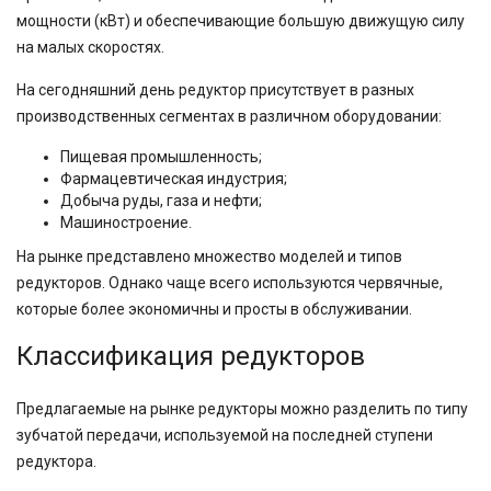
мощности (кВт) и обеспечивающие большую движущую силу
на малых скоростях.
На сегодняшний день редуктор присутствует в разных
производственных сегментах в различном оборудовании:
Пищевая промышленность;
Фармацевтическая индустрия;
Добыча руды, газа и нефти;
Машиностроение.
На рынке представлено множество моделей и типов
редукторов. Однако чаще всего используются червячные,
которые более экономичны и просты в обслуживании.
Классификация редукторов
Предлагаемые на рынке редукторы можно разделить по типу
зубчатой передачи, используемой на последней ступени
редуктора.