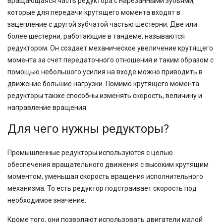
вращающаяся часть редуктора с нарезанными зубьями,
которые для передачи крутящего момента входят в
зацепление с другой зубчатой частью шестерни. Две или
более шестерни, работающие в тандеме, называются
редуктором. Он создает механическое увеличение крутящего
момента за счет передаточного отношения и таким образом с
помощью небольшого усилия на входе можно приводить в
движение большие нагрузки. Помимо крутящего момента
редукторы также способны изменять скорость, величину и
направление вращения.
Для чего нужны редукторы?
Промышленные редукторы используются с целью
обеспечения вращательного движения с высоким крутящим
моментом, уменьшая скорость вращения исполнительного
механизма. То есть редуктор подстраивает скорость под
необходимое значение.
Кроме того, они позволяют использовать двигатели малой