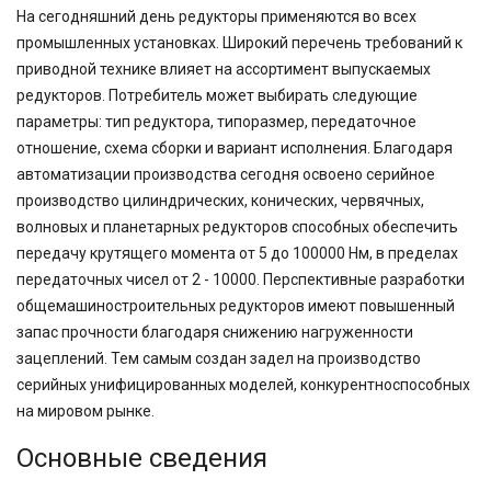
На сегодняшний день редукторы применяются во всех
промышленных установках. Широкий перечень требований к
приводной технике влияет на ассортимент выпускаемых
редукторов. Потребитель может выбирать следующие
параметры: тип редуктора, типоразмер, передаточное
отношение, схема сборки и вариант исполнения. Благодаря
автоматизации производства сегодня освоено серийное
производство цилиндрических, конических, червячных,
волновых и планетарных редукторов способных обеспечить
передачу крутящего момента от 5 до 100000 Нм, в пределах
передаточных чисел от 2 - 10000. Перспективные разработки
общемашиностроительных редукторов имеют повышенный
запас прочности благодаря снижению нагруженности
зацеплений. Тем самым создан задел на производство
серийных унифицированных моделей, конкурентноспособных
на мировом рынке.
Основные сведения