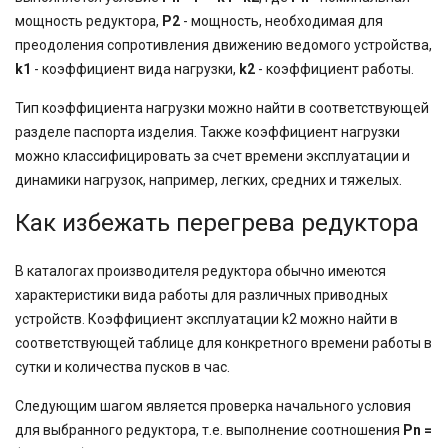
мощность редуктора,
P2
- мощность, необходимая для
преодоления сопротивления движению ведомого устройства,
k1
- коэффициент вида нагрузки,
k2
- коэффициент работы.
Тип коэффициента нагрузки можно найти в соответствующей
разделе паспорта изделия. Также коэффициент нагрузки
можно классифицировать за счет времени эксплуатации и
динамики нагрузок, например, легких, средних и тяжелых.
Как избежать перегрева редуктора
В каталогах производителя редуктора обычно имеются
характеристики вида работы для различных приводных
устройств. Коэффициент эксплуатации k2 можно найти в
соответствующей таблице для конкретного времени работы в
сутки и количества пусков в час.
Следующим шагом является проверка начального условия
для выбранного редуктора, т.е. выполнение соотношения
Pn =