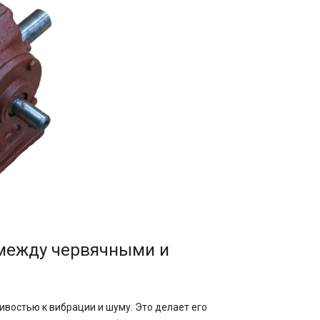
 между червячными и
ивостью к вибрации и шуму. Это делает его