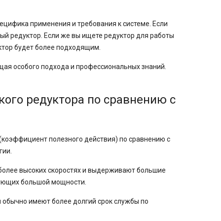
ецифика применения и требования к системе. Если
ый редуктор. Если же вы ищете редуктор для работы
уктор будет более подходящим.
ющая особого подхода и профессиональных знаний.
ого редуктора по сравнению с
коэффициент полезного действия) по сравнению с
гии.
более высоких скоростях и выдерживают большие
бующих большой мощности.
 обычно имеют более долгий срок службы по