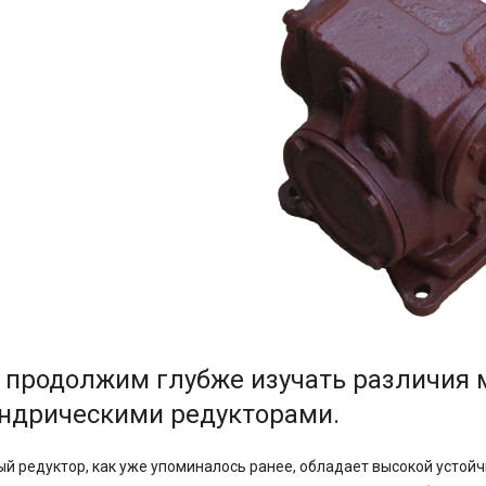
, продолжим глубже изучать различия
ндрическими редукторами.
й редуктор, как уже упоминалось ранее, обладает высокой устойч