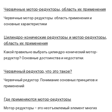
Червячные мотор-редукторы, область их применения
Червячные мотор-редукторы: область применения и
основные характеристики
Цилиндро-конические редукторы и мотор-редукторы,
область их применения
Какой правильно выбрать цилиндро-конический мотор-
редуктор? Основные достоинства и недостатки.
Червячный редуктор, что это такое?
Червячный редуктор: Понимание основных принципов и
применений
Где применяются мотор-редукторы
Мотор-редукторы – это неотъемлемый элемент многих