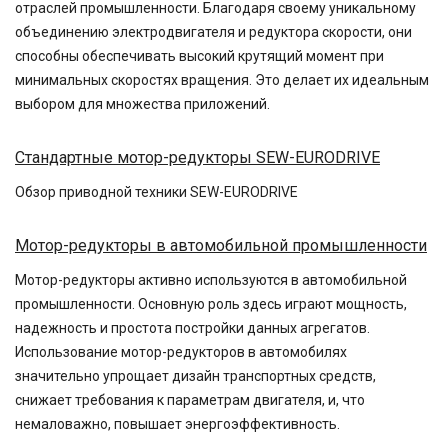
отраслей промышленности. Благодаря своему уникальному
объединению электродвигателя и редуктора скорости, они
способны обеспечивать высокий крутящий момент при
минимальных скоростях вращения. Это делает их идеальным
выбором для множества приложений.
Стандартные мотор-редукторы SEW-EURODRIVE
Обзор приводной техники SEW-EURODRIVE
Мотор-редукторы в автомобильной промышленности
Мотор-редукторы активно используются в автомобильной
промышленности. Основную роль здесь играют мощность,
надежность и простота постройки данных агрегатов.
Использование мотор-редукторов в автомобилях
значительно упрощает дизайн транспортных средств,
снижает требования к параметрам двигателя, и, что
немаловажно, повышает энергоэффективность.