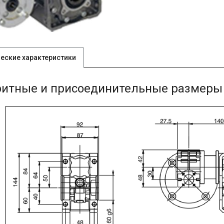
ческие характеристики
ритные и присоединительные размеры