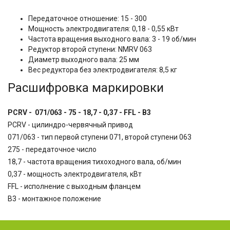
Передаточное отношение: 15 - 300
Мощность электродвигателя: 0,18 - 0,55 кВт
Частота вращения выходного вала: 3 - 19 об/мин
Редуктор второй ступени: NMRV 063
Диаметр выходного вала: 25 мм
Вес редуктора без электродвигателя: 8,5 кг
Расшифровка маркировки
PCRV - 071/063 - 75 - 18,7 - 0,37 - FFL - B3
PCRV - цилиндро-червячный привод
071/063 - тип первой ступени 071, второй ступени 063
275 - передаточное число
18,7 - частота вращения тихоходного вала, об/мин
0,37 - мощность электродвигателя, кВт
FFL - исполнение с выходным фланцем
B3 - монтажное положение