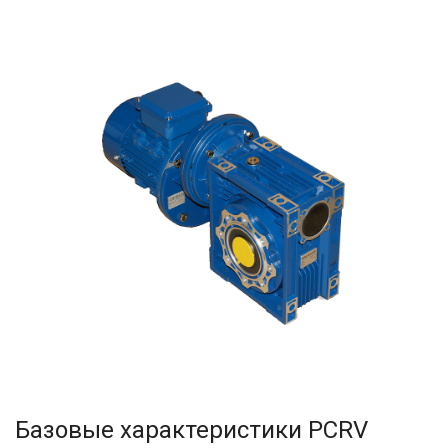
500
750
Базовые характеристики
PCRV