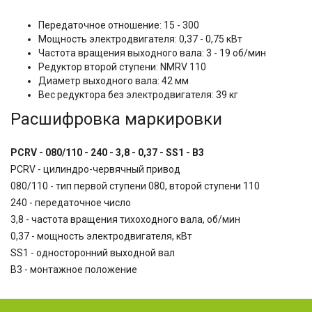
Передаточное отношение: 15 - 300
Мощность электродвигателя: 0,37 - 0,75 кВт
Частота вращения выходного вала: 3 - 19 об/мин
Редуктор второй ступени: NMRV 110
Диаметр выходного вала: 42 мм
Вес редуктора без электродвигателя: 39 кг
Расшифровка маркировки
PCRV - 080/110 - 240 - 3,8 - 0,37 - SS1 - B3
PCRV - цилиндро-червячный привод
080/110 - тип первой ступени 080, второй ступени 110
240 - передаточное число
3,8 - частота вращения тихоходного вала, об/мин
0,37 - мощность электродвигателя, кВт
SS1 - односторонний выходной вал
B3 - монтажное положение