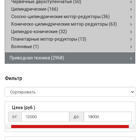
Червячные двухступенчатые
(50)
Цилиндрические
(166)
Соосно-цилиндрические мотор-редукторы
(36)
Коническо-цилиндрические мотор-редукторы
(63)
Цилиндро-конические
(32)
Планетарные мотор-редукторы
(13)
Волновые
(1)
Приводная техника
(2968)
Фильтр
Цена (руб.)
от:
до: