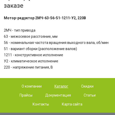
заказе
Мотор-редуктор 2МЧ-63-56-51-1211-У2, 220В
2МЧ - тип привода
63 - межосевое расстояние, мм
56 - номинальная частота вращения выходного вала, об/мин
51 - вариант сборки (расположение валов)
1211 - конструктивное исполнение
У2 - климатическое исполнение
220 - напряжение питания, В
О компании
Каталог
Скидки
Прайсы
Документация
Статьи
Контакты
Карта сайта