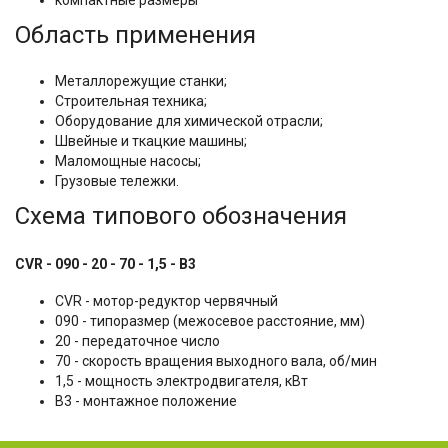
компактные размеры
Область применения
Металлорежущие станки;
Строительная техника;
Оборудование для химической отрасли;
Швейные и ткацкие машины;
Маломощные насосы;
Грузовые тележки.
Схема типового обозначения
CVR - 090 - 20 - 70 - 1,5 - B3
CVR - мотор-редуктор червячный
090 - типоразмер (межосевое расстояние, мм)
20 - передаточное число
70 - скорость вращения выходного вала, об/мин
1,5 - мощность электродвигателя, кВт
B3 - монтажное положение