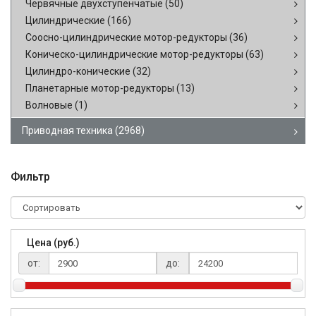
Червячные двухступенчатые
(50)
Цилиндрические
(166)
Соосно-цилиндрические мотор-редукторы
(36)
Коническо-цилиндрические мотор-редукторы
(63)
Цилиндро-конические
(32)
Планетарные мотор-редукторы
(13)
Волновые
(1)
Приводная техника
(2968)
Фильтр
Цена (руб.)
от:
до: