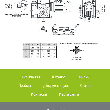
О компании
Каталог
Скидки
Прайсы
Документация
Статьи
Контакты
Карта сайта