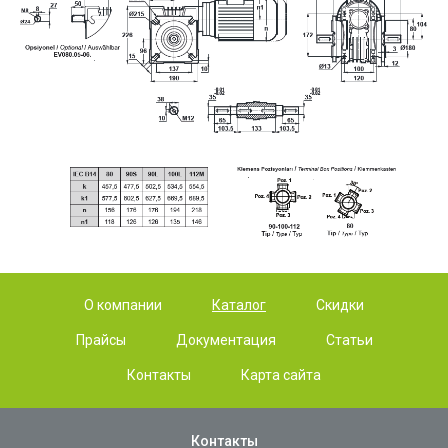
О компании
Каталог
Скидки
Прайсы
Документация
Статьи
Контакты
Карта сайта
Контакты