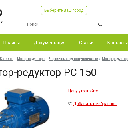
Выберите Ваш город
Прайсы
Документация
Статьи
Контакты
Каталог
Мотор-редукторы
Червячные одноступенчатые
Мотор-редукторы
ор-редуктор PC 150
Цену уточняйте
Добавить в избранное