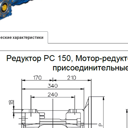
ческие характеристики