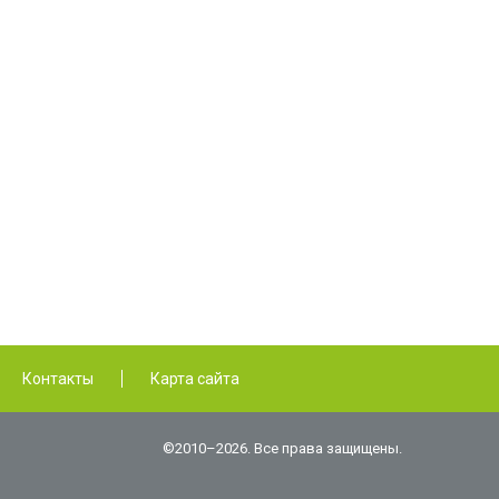
Контакты
Карта сайта
©2010–2026. Все права защищены.