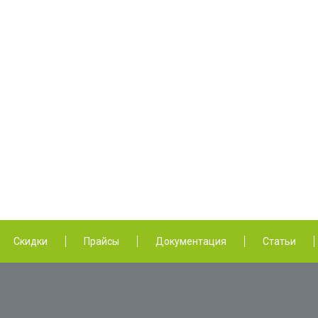
Скидки
Прайсы
Документация
Статьи