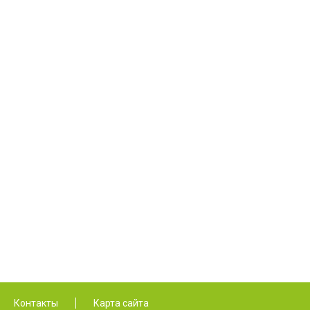
Контакты
Карта сайта