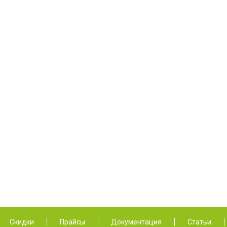
Скидки
Прайсы
Документация
Статьи