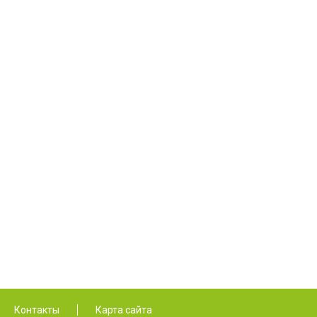
Контакты
Карта сайта