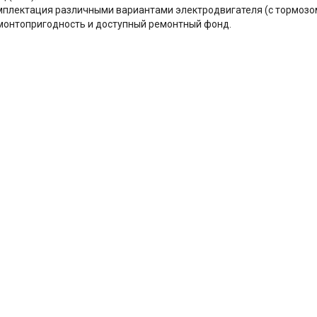
мплектация различными вариантами электродвигателя (с тормозо
монтопригодность и доступный ремонтный фонд.