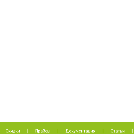
Скидки
Прайсы
Документация
Статьи