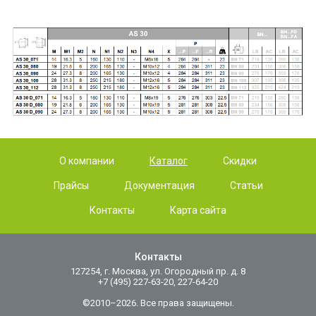
О компании
Каталог
Скидки
Прайсы
Документация
Статьи
Контакты
Карта сайта
Контакты
127254, г. Москва, ул. Огородный пр. д. 8
+7 (495) 227-63-20, 227-64-20
©2010–2026. Все права защищены.