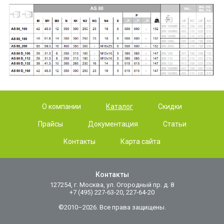
О компании
Каталог
Скидки
Прайсы
Документация
Статьи
Контакты
Карта сайта
Контакты
127254, г. Москва, ул. Огородный пр. д. 8
+7 (495) 227-63-20, 227-64-20
©2010–2026. Все права защищены.