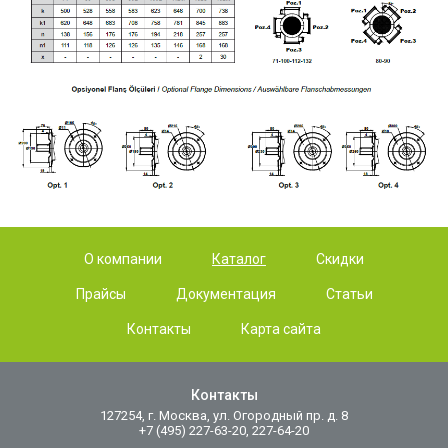
О компании
Каталог
Скидки
Прайсы
Документация
Статьи
Контакты
Карта сайта
Контакты
127254, г. Москва, ул. Огородный пр. д. 8
+7 (495) 227-63-20, 227-64-20