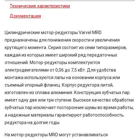
Технические характеристики
Документация
Цилиндрические мотор-редукторы Varvel MRD
предназначены для понижения скорости и увеличения
крутящего момента. Серия состоит из семи типоразмеров,
каждая из которых имеет широкий ряд передаточных
отношений. Мотор-редукторы комплектуются
электродвигателями от 0,06 до 7,5 кВт. Для удобства
монтажа используются лапы на основании корпуса или
съемный опорный фланец. Корпус редуктора литой,
изготовлен из сплава алюминия. Конструкция зубчатых пар
имеет одну две или три ступени. Высокое качество обработки
зубчатых пар исключает посторонние шумы во время работы,
а надежные материалы гарантируют работоспособность
редуктора на долгие годы.
На мотор-редукторы MRD могут устанавливаться