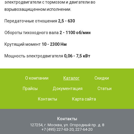
электродвигатели с тормозом и двигатели во
взрывозащищенном исполнении.
Передаточные отношения
2,5 - 630
Обороты тихоходного вала
2 - 1100 об/мин
Крутящий момент
10 - 2300 Нм
Мощность электродвигателя
0,06 - 7,5 кВт
О компании
Каталог
Скидки
Прайсы
Документация
Статьи
Контакты
Карта сайта
Контакты
127254, г. Москва, ул. Огородный пр. д. 8
+7 (495) 227-63-20, 227-64-20