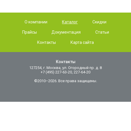
О компании
Каталог
Скидки
Прайсы
Документация
Статьи
Контакты
Карта сайта
Контакты
127254, г. Москва, ул. Огородный пр. д. 8
+7 (495) 227-63-20, 227-64-20
©2010–2026. Все права защищены.