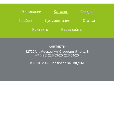
О компании
Каталог
Скидки
Прайсы
Документация
Статьи
Контакты
Карта сайта
Контакты
127254, г. Москва, ул. Огородный пр. д. 8
+7 (495) 227-63-20, 227-64-20
©2010–2026. Все права защищены.