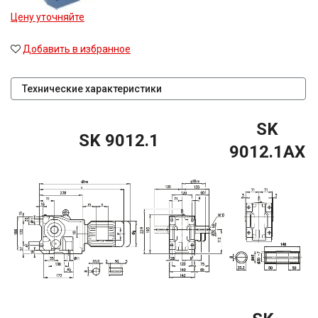
Цену уточняйте
Добавить в избранное
Технические характеристики
SK
SK 9012.1
9012.1AX