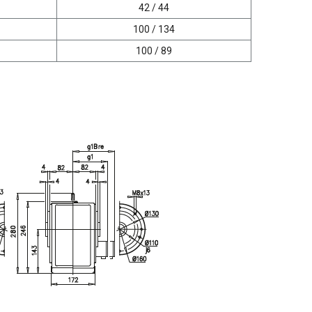
42 / 44
100 / 134
100 / 89