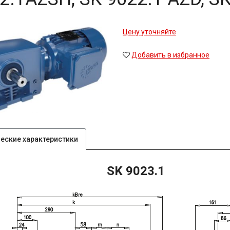
Цену уточняйте
Добавить в избранное
ческие характеристики
SK 9023.1