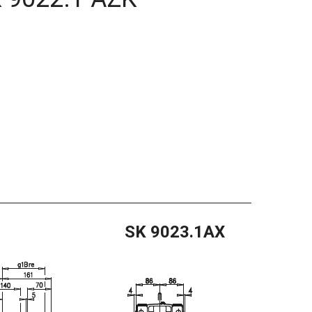
SK 9023.1AX