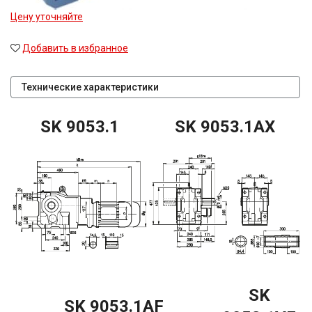
Цену уточняйте
Добавить в избранное
Технические характеристики
SK 9053.1
SK 9053.1AX
SK
SK 9053.1AF