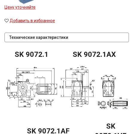
Цену уточняйте
Добавить в избранное
Технические характеристики
SK 9072.1
SK 9072.1AX
SK
SK 9072.1AF