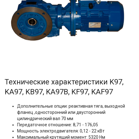
Технические характеристики K97,
KA97, KB97, KA97B, KF97, KAF97
Дополнительные опции: реактивная тяга, выходной
фланец ,односторонний или двусторонний
цилиндрический вал 70 мм
Передаточное отношение: 8,71 - 176,05
Мощность электродвигателя: 0,12 - 22 кВт
Максимальный крутящий момент: 5320 Нм