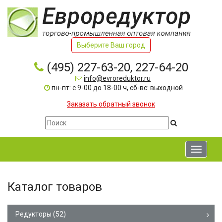
Выберите Ваш город
(495) 227-63-20, 227-64-20
info@evroreduktor.ru
пн-пт: с 9-00 до 18-00 ч, сб-вс: выходной
Заказать обратный звонок
Toggle
navigati
Каталог товаров
Редукторы
(52)