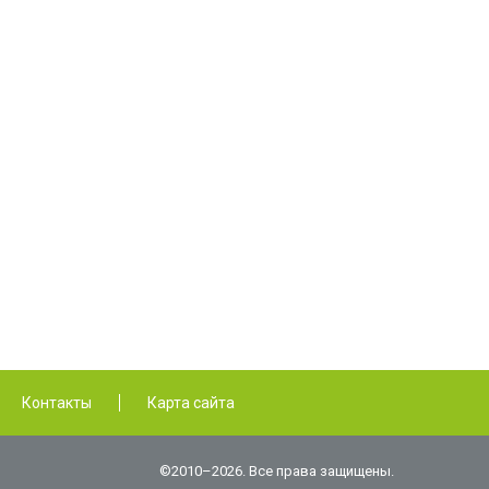
Контакты
Карта сайта
©2010–2026. Все права защищены.