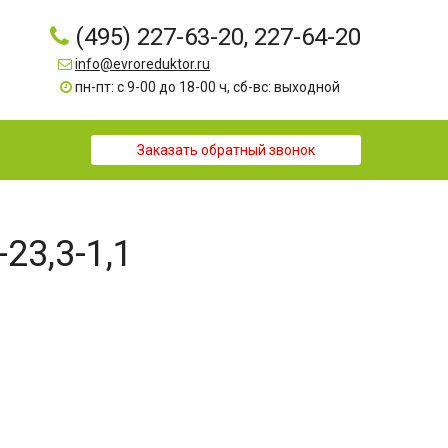
(495) 227-63-20, 227-64-20
info@evroreduktor.ru
пн-пт: с 9-00 до 18-00 ч, сб-вс: выходной
Заказать обратный звонок
23,3-1,1