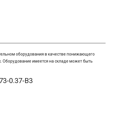
тельном оборудования в качестве понижающего
. Оборудование имеется на складе может быть
73-0.37-B3