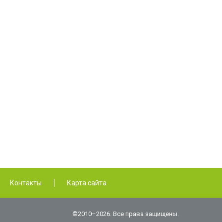
Контакты
Карта сайта
©2010–2026. Все права защищены.