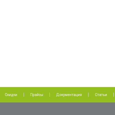
Скидки
Прайсы
Документация
Статьи