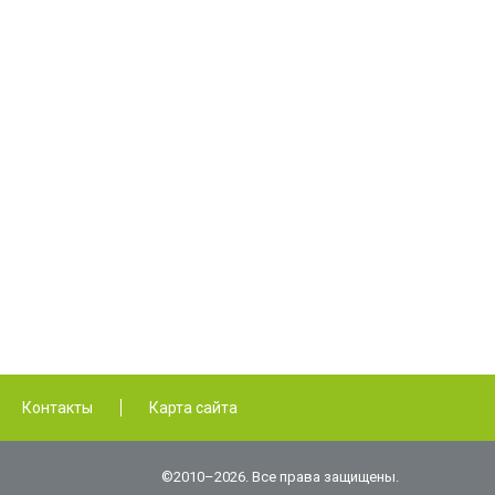
Контакты
Карта сайта
©2010–2026. Все права защищены.