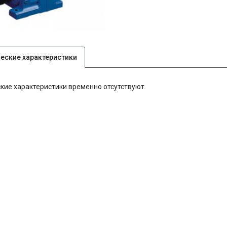
ческие характеристики
кие характеристики временно отсутствуют