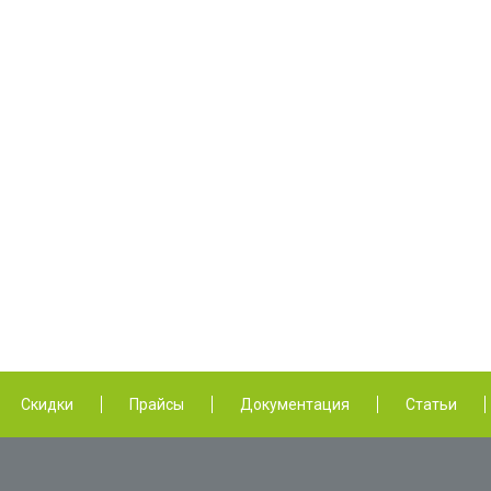
Скидки
Прайсы
Документация
Статьи