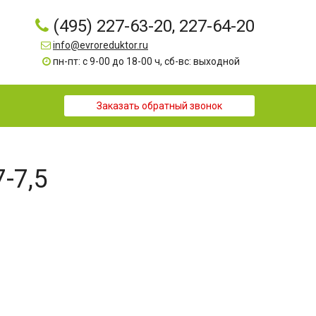
(495) 227-63-20, 227-64-20
info@evroreduktor.ru
пн-пт: с 9-00 до 18-00 ч, сб-вс: выходной
Заказать обратный звонок
7-7,5