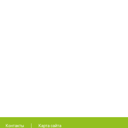
Контакты
Карта сайта