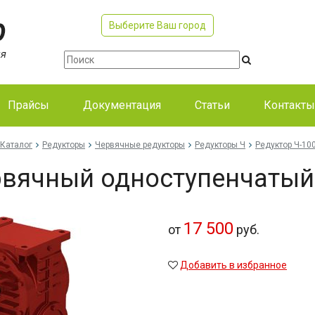
Выберите Ваш город
Прайсы
Документация
Статьи
Контакты
Каталог
Редукторы
Червячные редукторы
Редукторы Ч
Редуктор Ч-10
вячный одноступенчатый 
17 500
от
руб.
Добавить в избранное