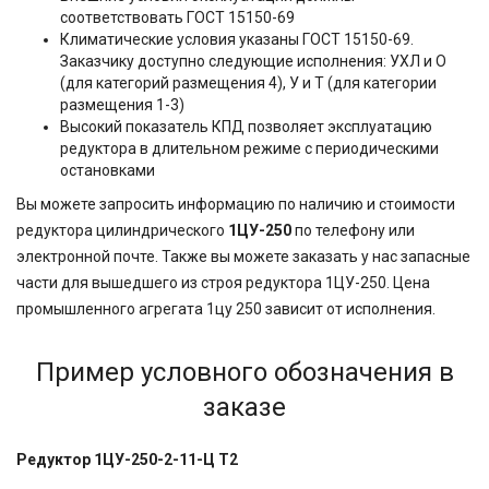
соответствовать ГОСТ 15150-69
Климатические условия указаны ГОСТ 15150-69.
Заказчику доступно следующие исполнения: УХЛ и О
(для категорий размещения 4), У и Т (для категории
размещения 1-3)
Высокий показатель КПД позволяет эксплуатацию
редуктора в длительном режиме с периодическими
остановками
Вы можете запросить информацию по наличию и стоимости
редуктора цилиндрического
1ЦУ-250
по телефону или
электронной почте. Также вы можете заказать у нас запасные
части для вышедшего из строя редуктора 1ЦУ-250. Цена
промышленного агрегата 1цу 250 зависит от исполнения.
Пример условного обозначения в
заказе
Редуктор 1ЦУ-250-2-11-Ц Т2