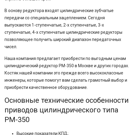
400
500
В основу редуктора входят цилиндрические зубчатые
750
передачи со специальным зацеплением. Сегодня
выпускаются 1-ступенчатые, 2-х ступенчатые, 3-х
ступенчатые, 4-х ступенчатые цилиндрические редукторы
позволяющее получить широкий диапазон передаточных
чисел.
Наша компания предлагает приобрести по выгодным ценам
цилиндрический редуктор РМ-350 в Москве и других городах.
Костяк нашей компании это прежде всего высококлассные
инженеры, которые помогут вам сделать грамотный выбор и
приобрести качественное оборудование.
Основные технические особенности
приводов цилиндрического типа
РМ-350
Высокие показатели КПД;